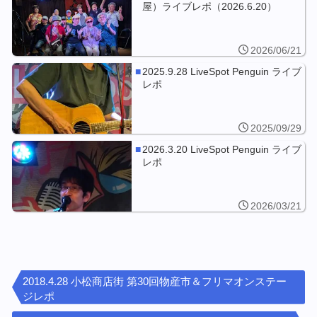
屋）ライブレポ（2026.6.20）
2026/06/21
2025.9.28 LiveSpot Penguin ライブ
レポ
2025/09/29
2026.3.20 LiveSpot Penguin ライブ
レポ
2026/03/21
2018.4.28 小松商店街 第30回物産市＆フリマオンステー
ジレポ