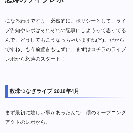
になるわけですよ。必然的に。ポリシーとして、ライ
ブ告知やレポはそれぞれの記事にしようって思ってる
んで、どうしてもこうなっちゃいますね(^^)。だから
ですね、もう前置きもせずに、まずはコチラのライブ
レポから怒涛のスタート！
数珠つなぎライブ 2018年4月
まず最初に嬉しい事があったんで、僕のオープニング
アクトのレポから。