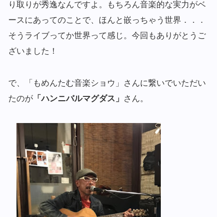
り取りが秀逸なんですよ。もちろん音楽的な実力がベ
ースにあってのことで、ほんと嵌っちゃう世界．．．
そうライブってか世界って感じ。今回もありがとうご
ざいました！
で、「もめんたむ音楽ショウ」さんに繋いでいただい
たのが
「ハンニバルマグダス」
さん。