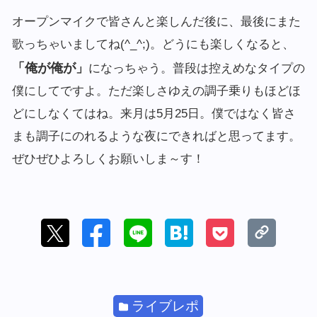
オープンマイクで皆さんと楽しんだ後に、最後にまた
歌っちゃいましてね(^_^;)。どうにも楽しくなると、
「俺が俺が」
になっちゃう。普段は控えめなタイプの
僕にしてですよ。ただ楽しさゆえの調子乗りもほどほ
どにしなくてはね。来月は5月25日。僕ではなく皆さ
まも調子にのれるような夜にできればと思ってます。
ぜひぜひよろしくお願いしま～す！
ライブレポ