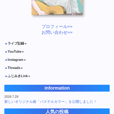
プロフィール>>
お問い合わせ>>
ライブ記録
YouTube
Instagram
Threads
ふじみきLink
Information
2026.7.29
新しいオリジナル曲「パステルカラー」を公開しました！
人気の投稿