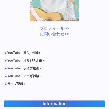
プロフィール>>
お問い合わせ>>
YouTube | @fujimiki
YouTube | オリジナル曲
YouTube | ライブ動画
YouTube | アコギ雑談
ライブ記録
Information