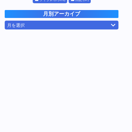
月別アーカイブ
月を選択