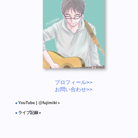
プロフィール>>
お問い合わせ>>
YouTube | @fujimiki
ライブ記録