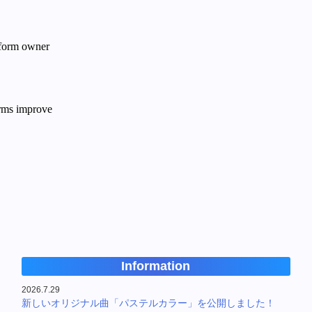
Information
2026.7.29
新しいオリジナル曲「パステルカラー」を公開しました！