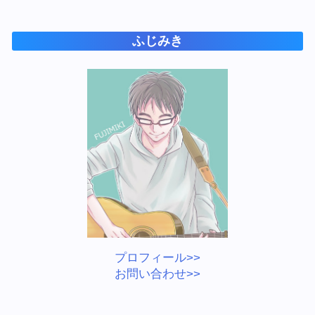
ふじみき
プロフィール>>
お問い合わせ>>