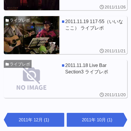
2011/11/26
ライブレポ
2011.11.19 117-55（いいな
ここ） ライブレポ
2011/11/21
ライブレポ
2011.11.18 Live Bar
Section3 ライブレポ
2011/11/20
2011年 12月 (1)
2011年 10月 (1)