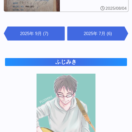
2025/08/04
2025年 9月 (7)
2025年 7月 (6)
ふじみき