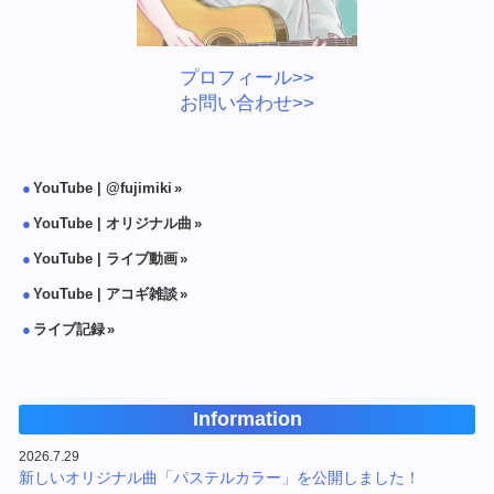
プロフィール>>
お問い合わせ>>
YouTube | @fujimiki
YouTube | オリジナル曲
YouTube | ライブ動画
YouTube | アコギ雑談
ライブ記録
Information
2026.7.29
新しいオリジナル曲「パステルカラー」を公開しました！