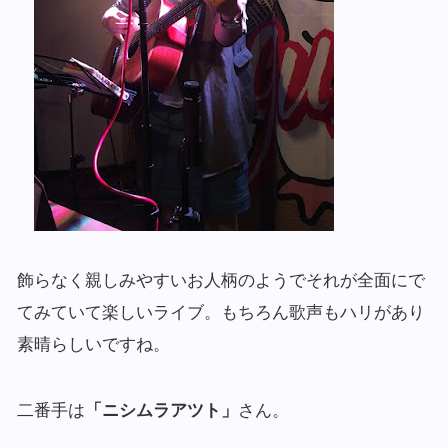
飾らなく親しみやすいお人柄のようでそれが全面にで
てみていて楽しいライブ。もちろん歌声もハリがあり
素晴らしいですね。
二番手は
「ニシムラアツト」
さん。