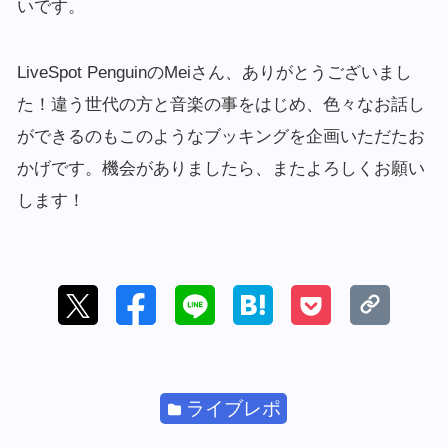
いです。
LiveSpot PenguinのMeiさん、ありがとうございまし
た！違う世代の方と音楽の事をはじめ、色々なお話し
ができるのもこのようなブッキングを企画いただたお
かげです。機会がありましたら、またよろしくお願い
します！
ライブレポ