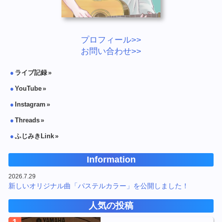
プロフィール>>
お問い合わせ>>
ライブ記録
YouTube
Instagram
Threads
ふじみきLink
Information
2026.7.29
新しいオリジナル曲「パステルカラー」を公開しました！
人気の投稿