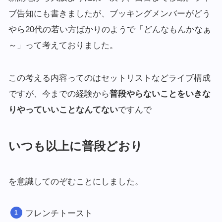
ブ告知にも書きましたが、ブッキングメンバーがどう
やら20代の若い方ばかりのようで「どんなもんかなぁ
～」って考えておりました。
この考える内容ってのはセットリストなどライブ構成
ですが、今までの経験から
普段やらないことをいきな
りやっていいことなんてない
ですんで
いつも以上に普段どおり
を意識してのぞむことにしました。
フレンチトースト