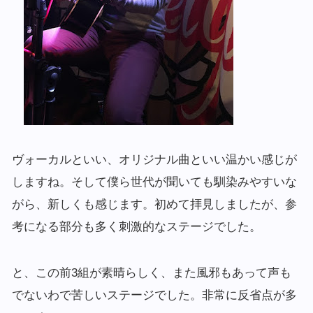
ヴォーカルといい、オリジナル曲といい温かい感じが
しますね。そして僕ら世代が聞いても馴染みやすいな
がら、新しくも感じます。初めて拝見しましたが、参
考になる部分も多く刺激的なステージでした。
と、この前3組が素晴らしく、また風邪もあって声も
でないわで苦しいステージでした。非常に反省点が多