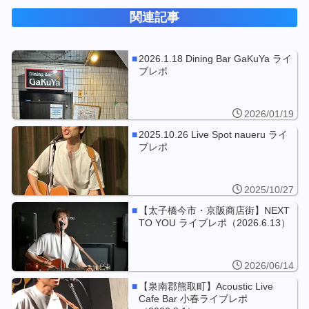
関連記事
2026.1.18 Dining Bar GaKuYa ライ
ブレポ
2026/01/19
2025.10.26 Live Spot naueru ライ
ブレポ
2025/10/27
【太子橋今市・京阪商店街】NEXT
TO YOU ライブレポ（2026.6.13）
2026/06/14
【泉南郡熊取町】Acoustic Live
Cafe Bar 小春ライブレポ