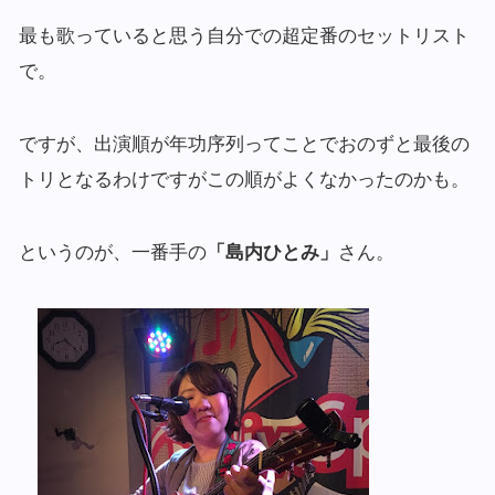
最も歌っていると思う自分での超定番のセットリスト
で。
ですが、出演順が年功序列ってことでおのずと最後の
トリとなるわけですがこの順がよくなかったのかも。
というのが、一番手の
「島内ひとみ」
さん。