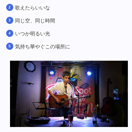
歌えたらいいな
同じ空、同じ時間
いつか明るい光
気持ち華やぐこの場所に