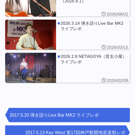
（2026.8.1）
2026/08/02
2026.3.14 弾き語りLive Bar MK2
ライブレポ
2026/03/15
2026.2.8 NETAGOYA（音太小屋）
ライブレポ
2026/02/09
2017.5.20 弾き語りLive Bar MK2 ライブレポ
2017.5.13 Key West 第17回神戸新開地音楽祭レポ