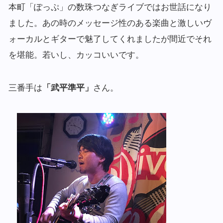
本町「ぽっぷ」の数珠つなぎライブではお世話になり
ました。あの時のメッセージ性のある楽曲と激しいヴ
ォーカルとギターで魅了してくれましたが間近でそれ
を堪能。若いし、カッコいいです。
三番手は
「武平準平」
さん。