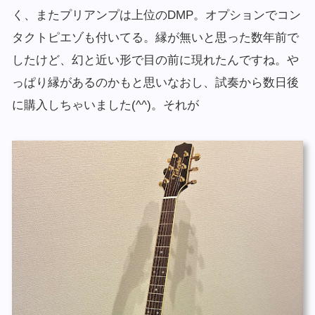
く、またプリアンプは上位のDMP。オプションでコン
タクトピエゾも付いてる。縁が無いと思った数年前で
したけど、幻と近い形で目の前に現れたんですね。や
っぱり縁があるのかもと思いなおし、試奏から数日後
に購入しちゃいました(^^)。それが