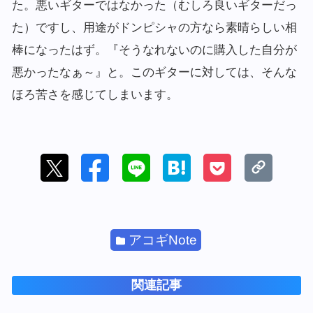
た。悪いギターではなかった（むしろ良いギターだっ
た）ですし、用途がドンピシャの方なら素晴らしい相
棒になったはず。『そうなれないのに購入した自分が
悪かったなぁ～』と。このギターに対しては、そんな
ほろ苦さを感じてしまいます。
アコギNote
関連記事