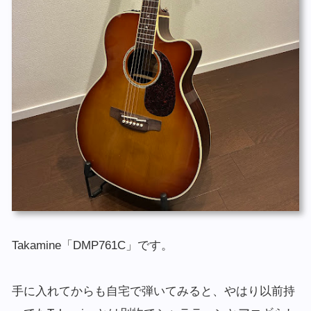
Takamine「DMP761C」です。
手に入れてからも自宅で弾いてみると、やはり以前持