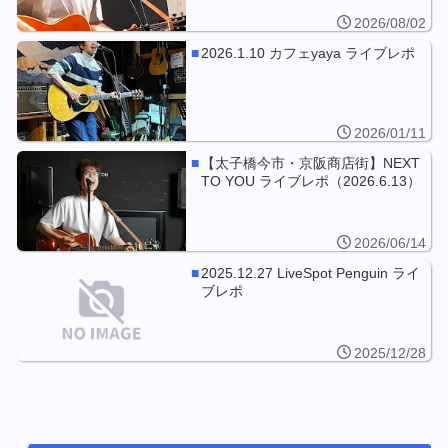
2026/08/02
2026.1.10 カフェyaya ライブレポ
2026/01/11
【太子橋今市・京阪商店街】NEXT
TO YOU ライブレポ（2026.6.13）
2026/06/14
2025.12.27 LiveSpot Penguin ライ
ブレポ
2025/12/28