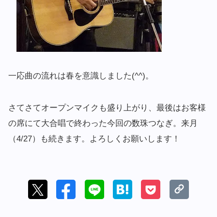
一応曲の流れは春を意識しました(^^)。
さてさてオープンマイクも盛り上がり、最後はお客様
の席にて大合唱で終わった今回の数珠つなぎ。来月
（4/27）も続きます。よろしくお願いします！