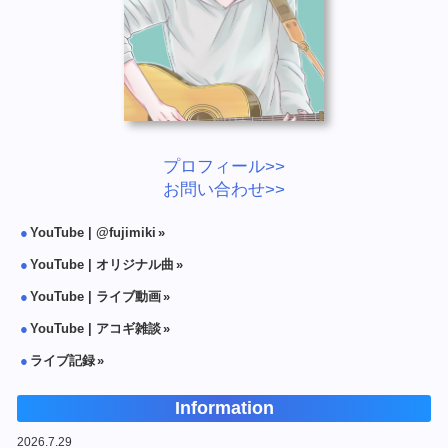
プロフィール>>
お問い合わせ>>
YouTube | @fujimiki
YouTube | オリジナル曲
YouTube | ライブ動画
YouTube | アコギ雑談
ライブ記録
Information
2026.7.29