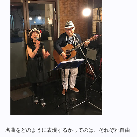
名曲をどのように表現するかってのは、それぞれ自由