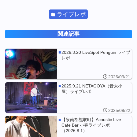
ライブレポ
関連記事
2026.3.20 LiveSpot Penguin ライブ
レポ
2026/03/21
2025.9.21 NETAGOYA（音太小
屋）ライブレポ
2025/09/22
【泉南郡熊取町】Acoustic Live
Cafe Bar 小春ライブレポ
（2026.8.1）