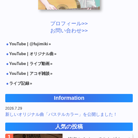
プロフィール>>
お問い合わせ>>
YouTube | @fujimiki
YouTube | オリジナル曲
YouTube | ライブ動画
YouTube | アコギ雑談
ライブ記録
Information
2026.7.29
新しいオリジナル曲「パステルカラー」を公開しました！
人気の投稿
1