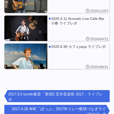
2025/12/07
2026.4.11 Acoustic Live Cafe Bar
小春 ライブレポ
2026/04/12
2025.8.30 カフェyaya ライブレポ
2025/08/31
2017.5.5 tumiki食堂「第9回 茨木音楽祭 2017」ライブレ
ポ
2017.4.28 本町「ぽっぷ」2017年リレー数珠つなぎライ