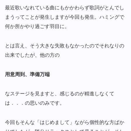
最近歌いなれている曲にもかかわらず歌詞がとんでし
まうってことが発生しますが今回も発生。ハミングで
何か所かやり過ごす羽目に。
とは言え、そう大きな失敗もなかったのでそれなりの
出来でしたが、他の方の
用意周到、準備万端
なステージを見ますと、感じるのが精進しなくて
は．．．の思いのみです。
今回もそんな「はじめまして」ながら個性的な方ばか