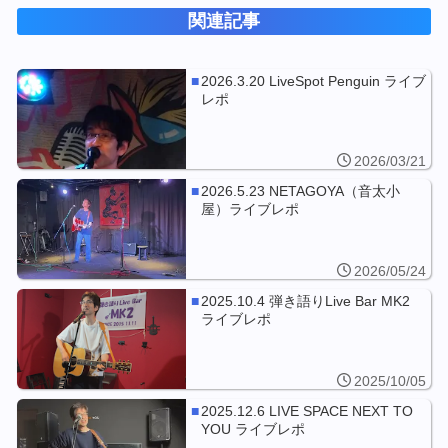
関連記事
2026.3.20 LiveSpot Penguin ライブ
レポ
2026/03/21
2026.5.23 NETAGOYA（音太小
屋）ライブレポ
2026/05/24
2025.10.4 弾き語りLive Bar MK2
ライブレポ
2025/10/05
2025.12.6 LIVE SPACE NEXT TO
YOU ライブレポ