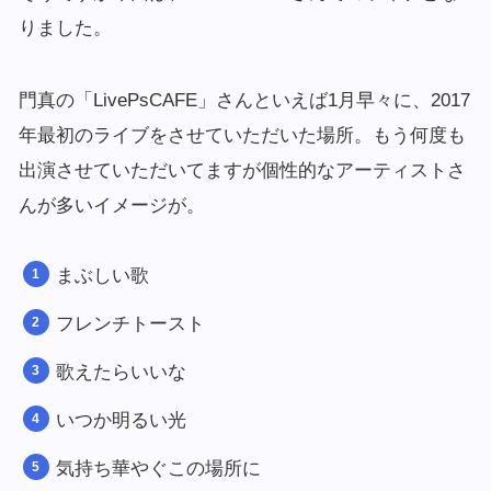
りました。
門真の「LivePsCAFE」さんといえば1月早々に、2017
年最初のライブをさせていただいた場所。もう何度も
出演させていただいてますが個性的なアーティストさ
んが多いイメージが。
まぶしい歌
フレンチトースト
歌えたらいいな
いつか明るい光
気持ち華やぐこの場所に