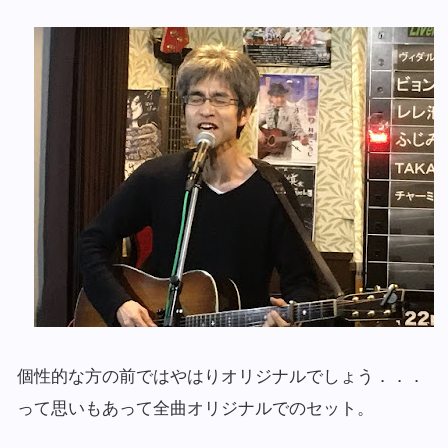
個性的な方の前ではやはりオリジナルでしょう．．．
って思いもあって全曲オリジナルでのセット。