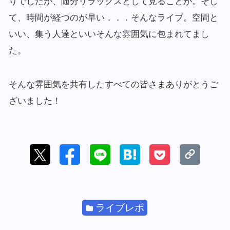
りでしたが、随分リラックスとして見ることが。そし
て、時間が経つのが早い．．．そんなライブ。空間と
いい、集う人達といいそんな雰囲気に包まれてまし
た。
そんな雰囲気を共有したすべての皆さまありがとうご
ざいました！
ライブレポ