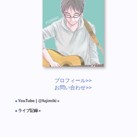
プロフィール>>
お問い合わせ>>
YouTube | @fujimiki
ライブ記録