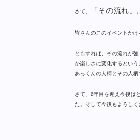
「その流れ」
さて、
皆さんのこのイベントかけ
ともすれば、その流れが強
か楽しさに変化するという、
あっくんの人柄とその人柄
さて、6年目を迎え今後は
た。そして今後もよろしく