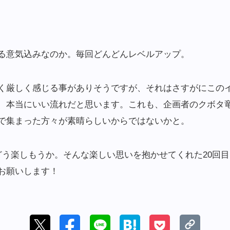
。
る意気込みなのか。毎回どんどんレベルアップ。
く厳しく感じる事がありそうですが、それはさすがにこの
本当にいい流れだと思います。これも、企画者のクボタ竜次さ
で集まった方々が素晴らしいからではないかと。
どう楽しもうか。そんな楽しい思いを抱かせてくれた20回
お願いします！