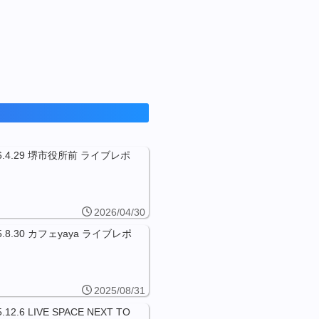
26.4.29 堺市役所前 ライブレポ
2026/04/30
5.8.30 カフェyaya ライブレポ
2025/08/31
5.12.6 LIVE SPACE NEXT TO