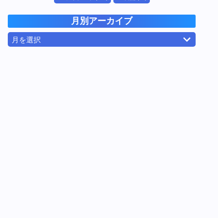
月別アーカイブ
月を選択