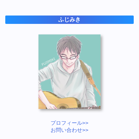
ふじみき
プロフィール>>
お問い合わせ>>