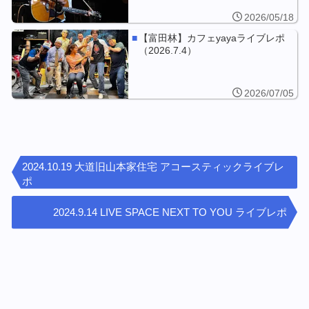
2026/05/18
【富田林】カフェyayaライブレポ
（2026.7.4）
2026/07/05
2024.10.19 大道旧山本家住宅 アコースティックライブレ
ポ
2024.9.14 LIVE SPACE NEXT TO YOU ライブレポ