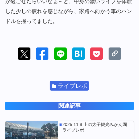
が過ごせたらいいなぁ～と、中身の濃いライブを体験
した少しの疲れを感じながら、家路へ向かう車のハン
ドルを握ってました。
ライブレポ
関連記事
2025.11.8 上の太子観光みかん園
ライブレポ