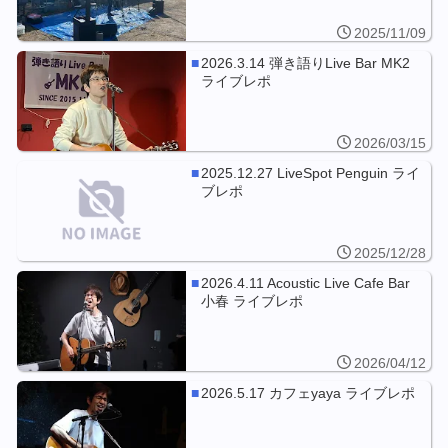
2025/11/09
2026.3.14 弾き語りLive Bar MK2
ライブレポ
2026/03/15
2025.12.27 LiveSpot Penguin ライ
ブレポ
2025/12/28
2026.4.11 Acoustic Live Cafe Bar
小春 ライブレポ
2026/04/12
2026.5.17 カフェyaya ライブレポ