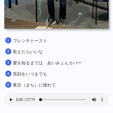
フレンチトースト
歌えたらいいな
愛を知るまでは あいみょんカバー
笑顔をいつまでも
東京（まち）に憧れて