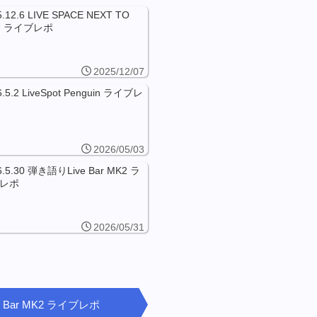
5.12.6 LIVE SPACE NEXT TO
U ライブレポ
2025/12/07
6.5.2 LiveSpot Penguin ライブレ
2026/05/03
6.5.30 弾き語りLive Bar MK2 ラ
レポ
2026/05/31
ve Bar MK2 ライブレポ