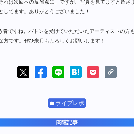
それは次回への反省点に。ですが、写真を見てますと皆さ
としてます。ありがとうございました！
。もう春ですね。バトンを受けていただいたアーティストの方
な方です。ぜひ来月もよろしくお願いします！
ライブレポ
関連記事