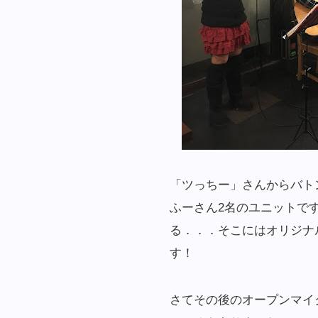
「ツっちー」さんからバト
ふーさん2名のユニットで
る．．．そこにはオリジナ
す！
さてその後のオープンマイ