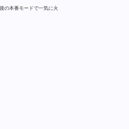
後の本番モードで一気に火