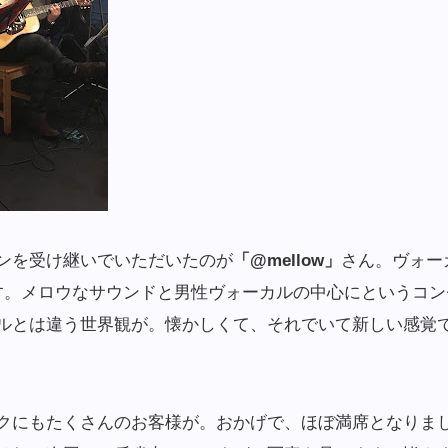
ンを受け継いでいただいたのが
「@mellow」
さん。ヴォーカ
す。メロウなサウンドと男性ヴォーカルの中心にというコン
ルとは違う世界観が。懐かしくて、それでいて新しい感覚
クにもたくさんのお客様が。おかげで、ほぼ満席となりま