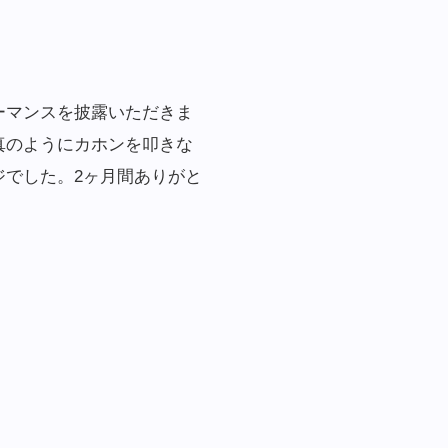
ーマンスを披露いただきま
真のようにカホンを叩きな
でした。2ヶ月間ありがと