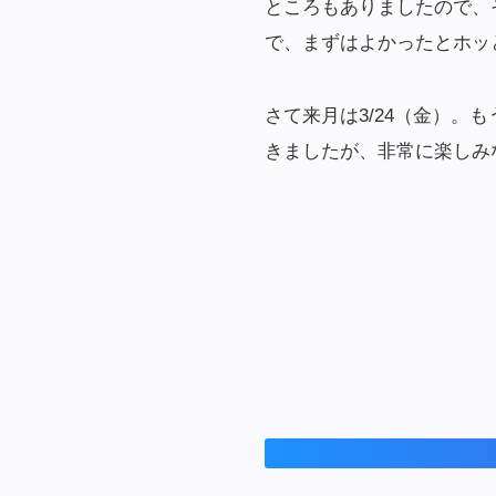
ところもありましたので、
で、まずはよかったとホッ
さて来月は3/24（金）
きましたが、非常に楽しみ