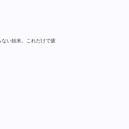
らない始末。これだけで疲