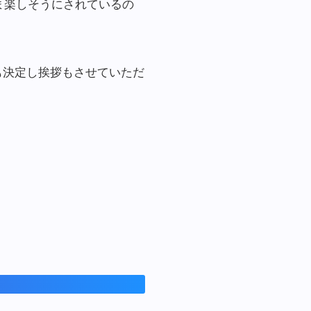
ま楽しそうにされているの
も決定し挨拶もさせていただ